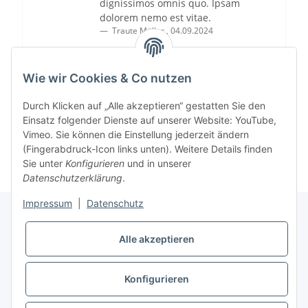
dignissimos omnis quo. Ipsam
dolorem nemo est vitae.
Traute Müller
,
04.09.2024
Wie wir Cookies & Co nutzen
Durch Klicken auf „Alle akzeptieren“ gestatten Sie den
Einsatz folgender Dienste auf unserer Website: YouTube,
Vimeo. Sie können die Einstellung jederzeit ändern
(Fingerabdruck-Icon links unten). Weitere Details finden
Sie unter
Konfigurieren
und in unserer
Datenschutzerklärung
.
Impressum
|
Datenschutz
Alle akzeptieren
Informationen
Konfigurieren
Gesetzliche Informationen