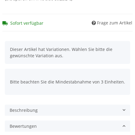
Frage zum Artikel
Sofort verfügbar
x
Dieser Artikel hat Variationen. Wählen Sie bitte die
gewünschte Variation aus.
x
Bitte beachten Sie die Mindestabnahme von 3 Einheiten.
Beschreibung
Bewertungen