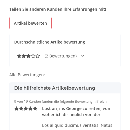
Teilen Sie anderen Kunden Ihre Erfahrungen mit!
Artikel bewerten
Durchschnittliche Artikelbewertung
(2 Bewertungen)
Alle Bewertungen:
Die hilfreichste Artikelbewertung
9 von 19 Kunden fanden die folgende Bewertung hilfreich
Lust an, ins Gebirge zu reiten, von
woher ich dir neulich von der.
Eos aliquid ducimus veritatis. Natus