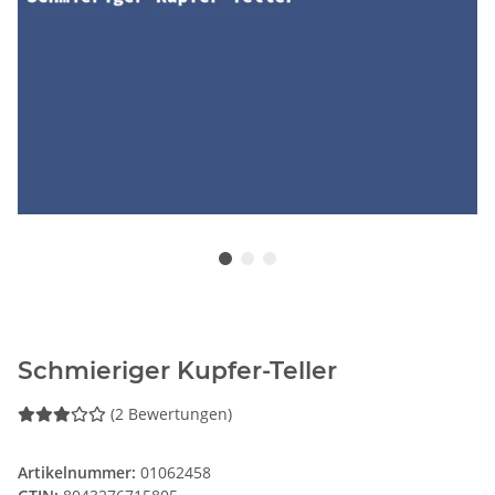
Schmieriger Kupfer-Teller
(2 Bewertungen)
Artikelnummer:
01062458