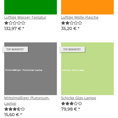
Luftige Wasser-Tastatur
Luftige Wolle-Flasche
132,97 €
*
35,20 €
*
TOP BEWERTET
TOP BEWERTET
Mittelmäßiger Plutonium-
Schicke Glas-Lampe
Laptop
79,98 €
*
15,60 €
*