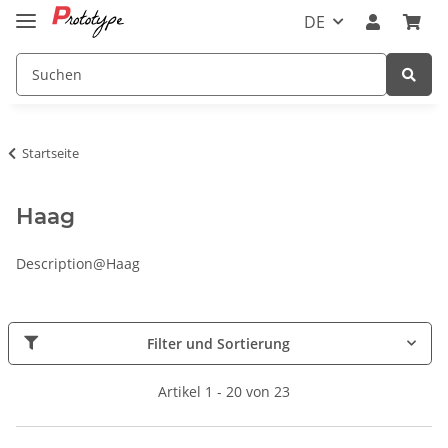
DE
Startseite
Haag
Description@Haag
Filter und Sortierung
Artikel 1 - 20 von 23