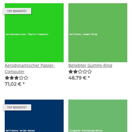
TOP BEWERTET
Aerodynamischer Papier-
Beliebter Gummi-Ring
Computer
48,79 €
*
71,02 €
*
TOP BEWERTET