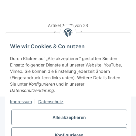
Artikel 1 - 20 von 23
Seite
1
Wie wir Cookies & Co nutzen
Durch Klicken auf „Alle akzeptieren“ gestatten Sie den
Einsatz folgender Dienste auf unserer Website: YouTube,
Kategorien
Vimeo. Sie können die Einstellung jederzeit ändern
(Fingerabdruck-Icon links unten). Weitere Details finden
Sie unter
Konfigurieren
und in unserer
Datenschutzerklärung
.
Impressum
|
Datenschutz
Alle akzeptieren
Informationen
Konfigurieren
Gesetzliche Informationen