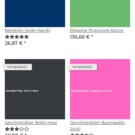
Beliebtes Seide-Handy
Elegante Plutonium-Mütze
136,66 €
*
26,87 €
*
TOP BEWERTET
TOP BEWERTET
Geschmeidige Wolle-Hose
Geschmeidiger Baumwolle-
Stuhl