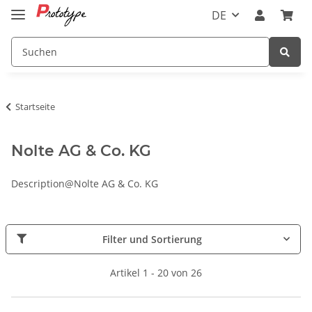
DE
Startseite
Nolte AG & Co. KG
Description@Nolte AG & Co. KG
Filter und Sortierung
Artikel 1 - 20 von 26