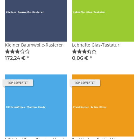
Kleiner Baumwolle-Rasierer
Lebhafte Glas-Tastatur
172,24 €
*
0,06 €
*
TOP BEWERTET
TOP BEWERTET