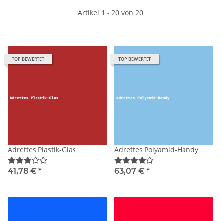
Artikel 1 - 20 von 20
TOP BEWERTET
TOP BEWERTET
Adrettes Plastik-Glas
Adrettes Polyamid-Handy
41,78 €
*
63,07 €
*