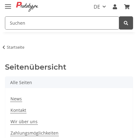
DE
Startseite
Seitenübersicht
Alle Seiten
News
Kontakt
Wir über uns
Zahlungsmöglichkeiten