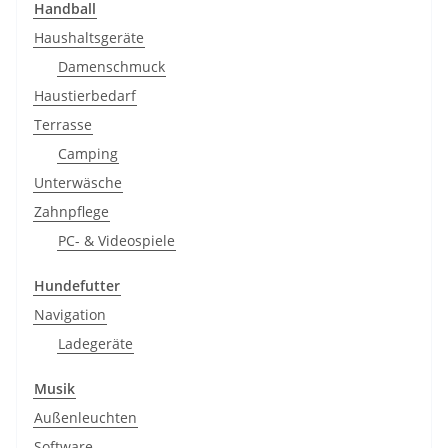
Handball
Haushaltsgeräte
Damenschmuck
Haustierbedarf
Terrasse
Camping
Unterwäsche
Zahnpflege
PC- & Videospiele
Hundefutter
Navigation
Ladegeräte
Musik
Außenleuchten
Software