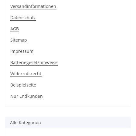
Versandinformationen
Datenschutz
AGB
Sitemap
Impressum
Batteriegesetzhinweise
Widerrufsrecht
Beispielseite
Nur Endkunden
Alle Kategorien