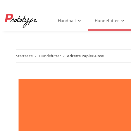
Handball
Hundefutter
Startseite
Hundefutter
Adrette Papier-Hose