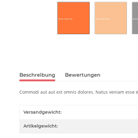
Beschreibung
Bewertungen
Commodi aut aut est omnis dolores. Natus veniam esse et 
Versandgewicht:
Artikelgewicht: