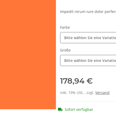
Impedit rerum iure dolor perfer
Farbe
Bitte wählen Sie eine Variati
Größe
Bitte wählen Sie eine Variati
178,94 €
inkl. 19% USt. , zzgl.
Versand
Sofort verfügbar