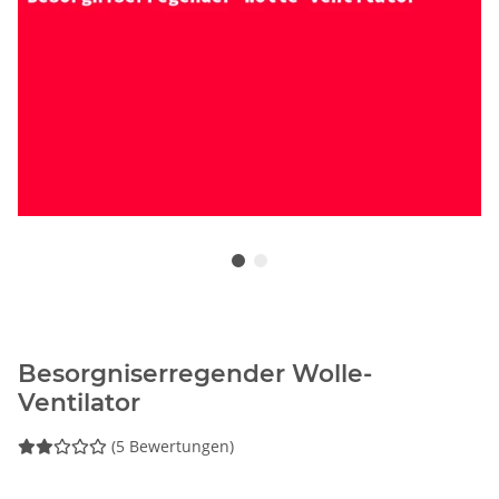
Besorgniserregender Wolle-
Ventilator
(5 Bewertungen)