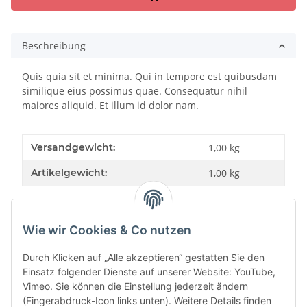
Beschreibung
Quis quia sit et minima. Qui in tempore est quibusdam
similique eius possimus quae. Consequatur nihil
maiores aliquid. Et illum id dolor nam.
Versandgewicht:
1,00 kg
Artikelgewicht:
1,00
kg
Wie wir Cookies & Co nutzen
Bewertungen
Durch Klicken auf „Alle akzeptieren“ gestatten Sie den
Einsatz folgender Dienste auf unserer Website: YouTube,
Vimeo. Sie können die Einstellung jederzeit ändern
(Fingerabdruck-Icon links unten). Weitere Details finden