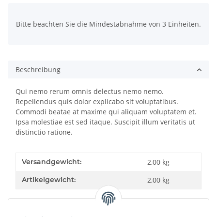
x
Bitte beachten Sie die Mindestabnahme von 3 Einheiten.
Beschreibung
Qui nemo rerum omnis delectus nemo nemo.
Repellendus quis dolor explicabo sit voluptatibus.
Commodi beatae at maxime qui aliquam voluptatem et.
Ipsa molestiae est sed itaque. Suscipit illum veritatis ut
distinctio ratione.
Versandgewicht:
2,00 kg
Artikelgewicht:
2,00
kg