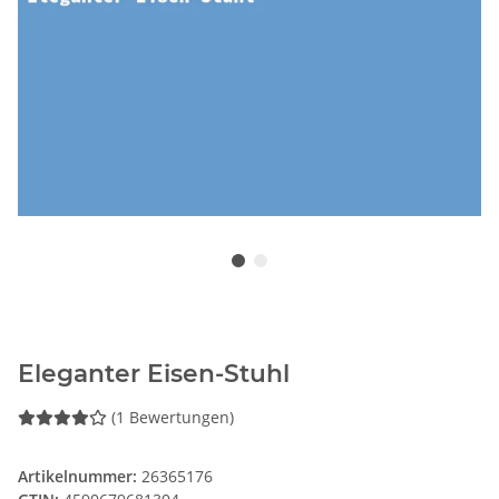
Eleganter Eisen-Stuhl
(1 Bewertungen)
Artikelnummer:
26365176