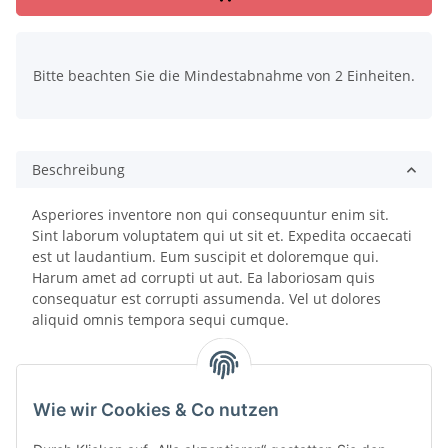
x
Bitte beachten Sie die Mindestabnahme von 2 Einheiten.
Beschreibung
Asperiores inventore non qui consequuntur enim sit.
Sint laborum voluptatem qui ut sit et. Expedita occaecati
est ut laudantium. Eum suscipit et doloremque qui.
Harum amet ad corrupti ut aut. Ea laboriosam quis
consequatur est corrupti assumenda. Vel ut dolores
aliquid omnis tempora sequi cumque.
Wie wir Cookies & Co nutzen
Bewertungen