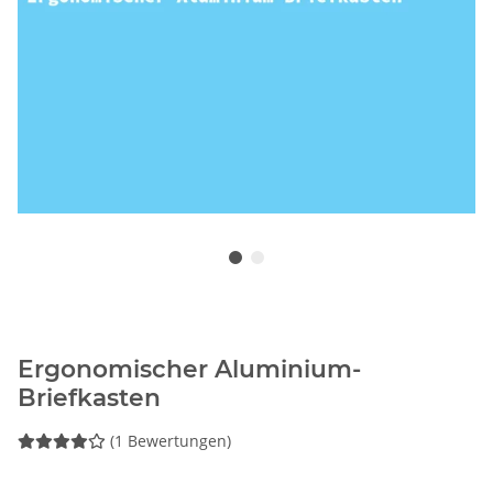
Ergonomischer Aluminium-
Briefkasten
(1 Bewertungen)