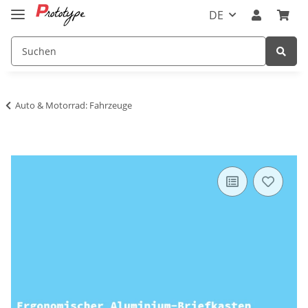
DE
Auto & Motorrad: Fahrzeuge