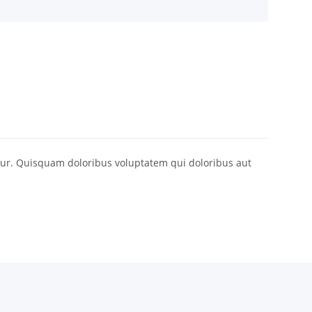
tur. Quisquam doloribus voluptatem qui doloribus aut