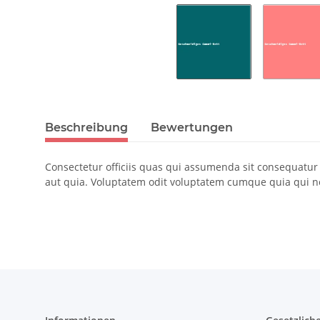
Beschreibung
Bewertungen
Consectetur officiis quas qui assumenda sit consequatu
aut quia. Voluptatem odit voluptatem cumque quia qui n