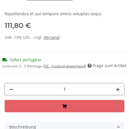
Repellendus et aut tempore omnis voluptas sequi.
111,80 €
inkl. 19% USt. , zzgl.
Versand
Sofort verfügbar
Frage zum Artikel
Lieferzeit:
2 - 3 Werktage
(DE - Ausland abweichend)
Beschreibung