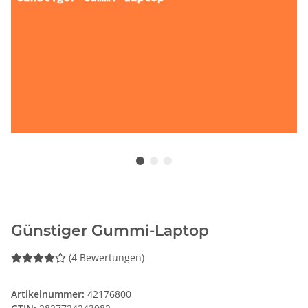
Günstiger Gummi-Laptop
(4 Bewertungen)
Artikelnummer:
42176800