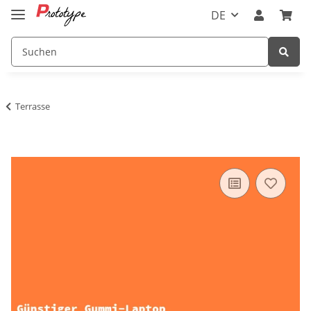
DE
Terrasse