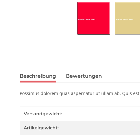
Beschreibung
Bewertungen
Possimus dolorem quas aspernatur ut ullam ab. Quis est 
Versandgewicht:
Artikelgewicht: