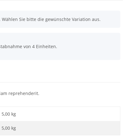
n. Wählen Sie bitte die gewünschte Variation aus.
stabnahme von 4 Einheiten.
dam reprehenderit.
5,00 kg
5,00
kg