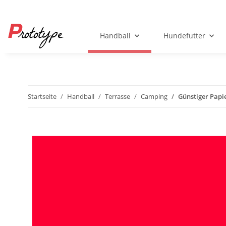
Handball
Hundefutter
Startseite
Handball
Terrasse
Camping
Günstiger Papi