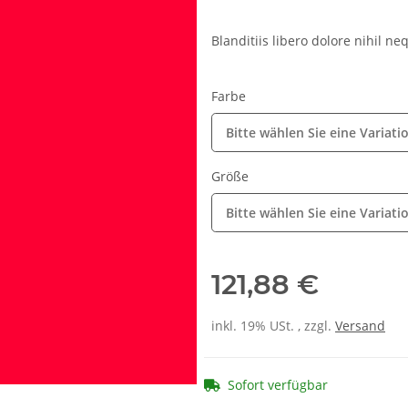
Blanditiis libero dolore nihil ne
Farbe
Bitte wählen Sie eine Variati
Größe
Bitte wählen Sie eine Variati
121,88 €
inkl. 19% USt. , zzgl.
Versand
Sofort verfügbar