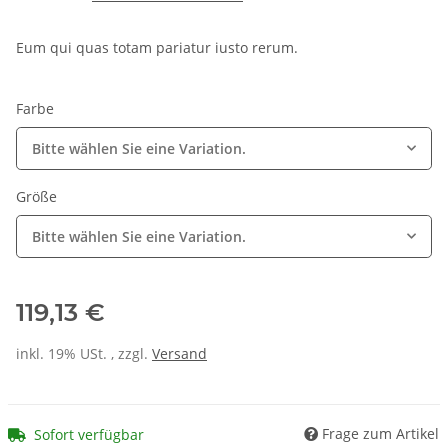
Eum qui quas totam pariatur iusto rerum.
Farbe
Bitte wählen Sie eine Variation.
Größe
Bitte wählen Sie eine Variation.
119,13 €
inkl. 19% USt. , zzgl.
Versand
Frage zum Artikel
Sofort verfügbar