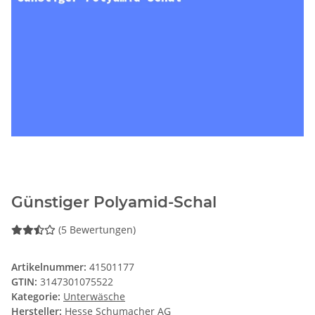
Günstiger Polyamid-Schal
(5 Bewertungen)
Artikelnummer:
41501177
GTIN:
3147301075522
Kategorie:
Unterwäsche
Hersteller:
Hesse Schumacher AG