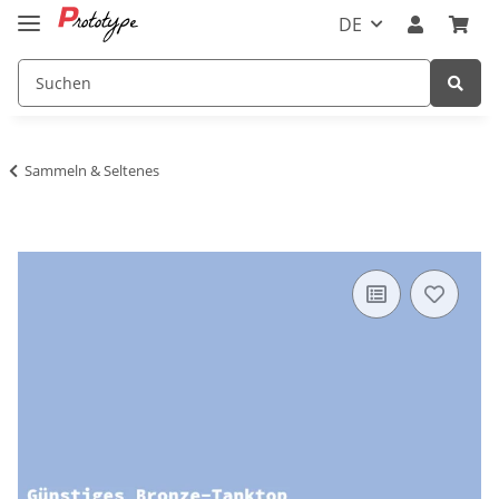
DE
Sammeln & Seltenes