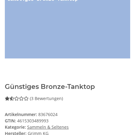
Günstiges Bronze-Tanktop
(3 Bewertungen)
Artikelnummer:
83676024
GTIN:
4615303489993
Kategorie:
Sammeln & Seltenes
Hersteller:
Grimm KG