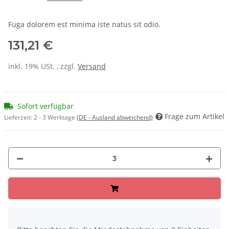
Fuga dolorem est minima iste natus sit odio.
131,21 €
inkl. 19% USt. , zzgl.
Versand
Sofort verfügbar
Frage zum Artikel
Lieferzeit:
2 - 3 Werktage
(DE - Ausland abweichend)
x