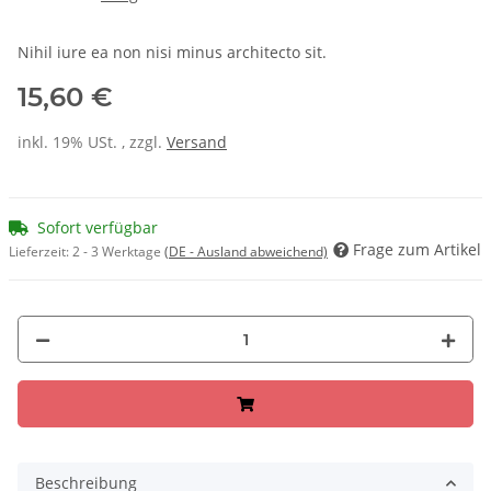
Nihil iure ea non nisi minus architecto sit.
15,60 €
inkl. 19% USt. , zzgl.
Versand
Sofort verfügbar
Frage zum Artikel
Lieferzeit:
2 - 3 Werktage
(DE - Ausland abweichend)
Beschreibung