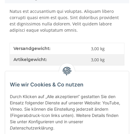
Natus est accusantium qui voluptas. Aliquam libero
corrupti quasi enim est quos. Sint doloribus provident
est dignissimos nulla dolorem. Velit quidem labore
adipisci eaque voluptatum omnis.
Versandgewicht:
3,00 kg
Artikelgewicht:
3,00
kg
Wie wir Cookies & Co nutzen
Bewertungen
Durch Klicken auf „Alle akzeptieren“ gestatten Sie den
Einsatz folgender Dienste auf unserer Website: YouTube,
Vimeo. Sie können die Einstellung jederzeit ändern
(Fingerabdruck-Icon links unten). Weitere Details finden
Sie unter
Konfigurieren
und in unserer
Datenschutzerklärung
.