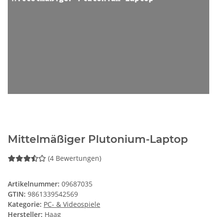
Mittelmäßiger Plutonium-Laptop
(4 Bewertungen)
Artikelnummer:
09687035
GTIN:
9861339542569
Kategorie:
PC- & Videospiele
Hersteller:
Haag