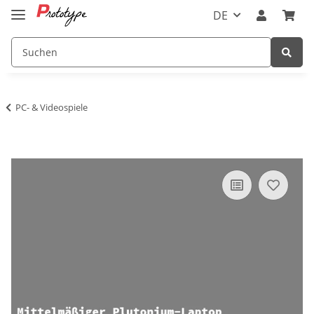
DE
PC- & Videospiele