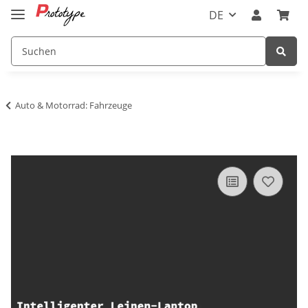
DE
Auto & Motorrad: Fahrzeuge