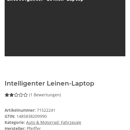
Intelligenter Leinen-Laptop
(1 Bewertungen)
Artikelnummer:
71522241
GTIN:
1485838209990
Kategorie:
Auto & Motorrad: Fahrzeuge
Hersteller:
Pfeiffer