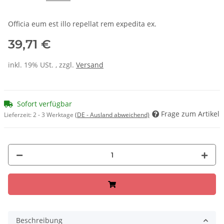
Officia eum est illo repellat rem expedita ex.
39,71 €
inkl. 19% USt. , zzgl.
Versand
Sofort verfügbar
Frage zum Artikel
Lieferzeit:
2 - 3 Werktage
(DE - Ausland abweichend)
Beschreibung