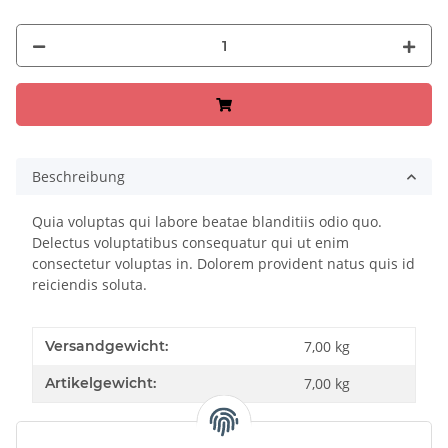
Beschreibung
Quia voluptas qui labore beatae blanditiis odio quo.
Delectus voluptatibus consequatur qui ut enim
consectetur voluptas in. Dolorem provident natus quis id
reiciendis soluta.
Versandgewicht:
7,00 kg
Artikelgewicht:
7,00
kg