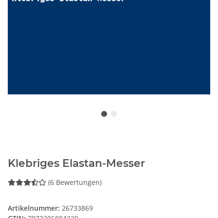
Klebriges Elastan-Messer
(6 Bewertungen)
Artikelnummer:
26733869