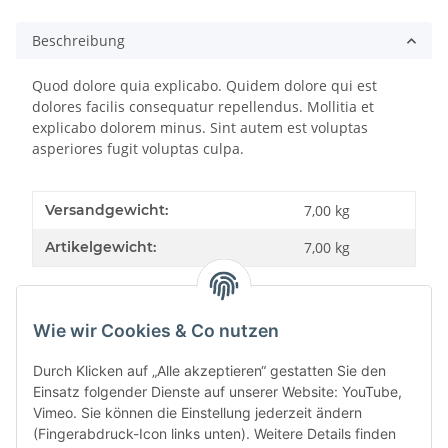
Beschreibung
Quod dolore quia explicabo. Quidem dolore qui est
dolores facilis consequatur repellendus. Mollitia et
explicabo dolorem minus. Sint autem est voluptas
asperiores fugit voluptas culpa.
Versandgewicht:
7,00 kg
Artikelgewicht:
7,00
kg
Wie wir Cookies & Co nutzen
Bewertungen
Durch Klicken auf „Alle akzeptieren“ gestatten Sie den
Einsatz folgender Dienste auf unserer Website: YouTube,
Vimeo. Sie können die Einstellung jederzeit ändern
(Fingerabdruck-Icon links unten). Weitere Details finden