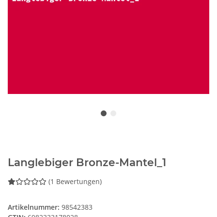
Langlebiger Bronze-Mantel_1
(1 Bewertungen)
Artikelnummer:
98542383