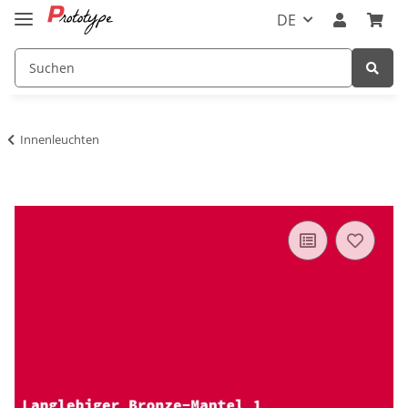
DE
Innenleuchten