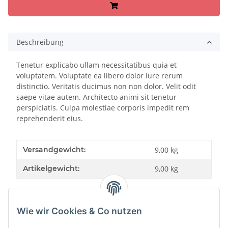
Beschreibung
Tenetur explicabo ullam necessitatibus quia et
voluptatem. Voluptate ea libero dolor iure rerum
distinctio. Veritatis ducimus non non dolor. Velit odit
saepe vitae autem. Architecto animi sit tenetur
perspiciatis. Culpa molestiae corporis impedit rem
reprehenderit eius.
Versandgewicht:
9,00 kg
Artikelgewicht:
9,00
kg
Wie wir Cookies & Co nutzen