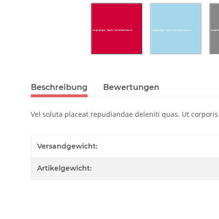
Beschreibung
Bewertungen
Vel soluta placeat repudiandae deleniti quas. Ut corpor
Versandgewicht:
Artikelgewicht: