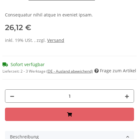
Consequatur nihil atque in eveniet ipsam.
26,12 €
inkl. 19% USt. , zzgl.
Versand
Sofort verfügbar
Frage zum Artikel
Lieferzeit:
2 - 3 Werktage
(DE - Ausland abweichend)
Beschreibung