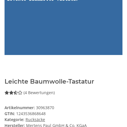
Leichte Baumwolle-Tastatur
(4 Bewertungen)
Artikelnummer:
30963870
GTIN:
1243536868648
Kategorie:
Rucksäcke
Hersteller:
Mertens Paul GmbH & Co. KGaA