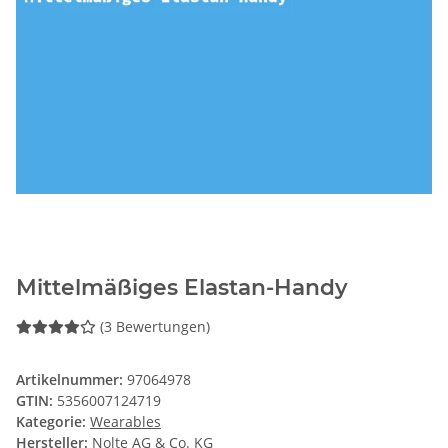
Mittelmäßiges Elastan-Handy
(3 Bewertungen)
Artikelnummer:
97064978
GTIN:
5356007124719
Kategorie:
Wearables
Hersteller:
Nolte AG & Co. KG