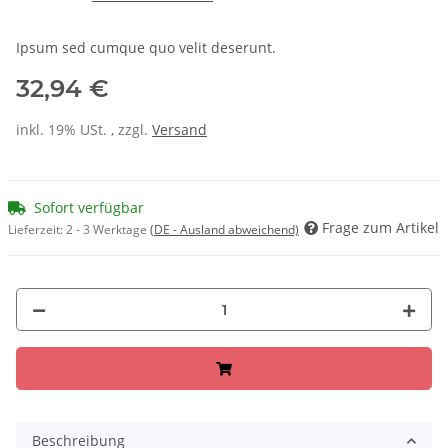
Ipsum sed cumque quo velit deserunt.
32,94 €
inkl. 19% USt. , zzgl.
Versand
Sofort verfügbar
Frage zum Artikel
Lieferzeit:
2 - 3 Werktage
(DE - Ausland abweichend)
Beschreibung