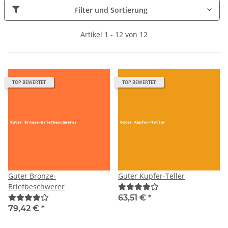
Filter und Sortierung
Artikel 1 - 12 von 12
TOP BEWERTET
TOP BEWERTET
Guter Bronze-
Guter Kupfer-Teller
Briefbeschwerer
63,51 €
*
79,42 €
*