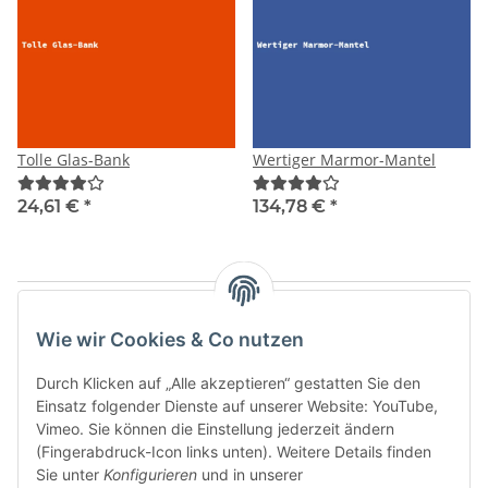
Tolle Glas-Bank
Wertiger Marmor-Mantel
24,61 €
*
134,78 €
*
Artikel 1 - 12 von 12
Wie wir Cookies & Co nutzen
Durch Klicken auf „Alle akzeptieren“ gestatten Sie den
Einsatz folgender Dienste auf unserer Website: YouTube,
Kategorien
Vimeo. Sie können die Einstellung jederzeit ändern
(Fingerabdruck-Icon links unten). Weitere Details finden
Sie unter
Konfigurieren
und in unserer