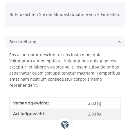
x
Bitte beachten Sie die Mindestabnahme von 5 Einheiten.
Beschreibung
Eos aspernatur nesciunt ut eos iusto modi quia.
Voluptatum autem optio ut. Voluptatibus quisquam est
excepturi et labore voluptas velit. Ipsam culpa doloribus
aspernatur quam corrupti tenetur magnam. Temporibus
amet nam nostrum consequatur corporis nemo
reprehenderit.
Versandgewicht:
2,00 kg
Artikelgewicht:
2,00
kg