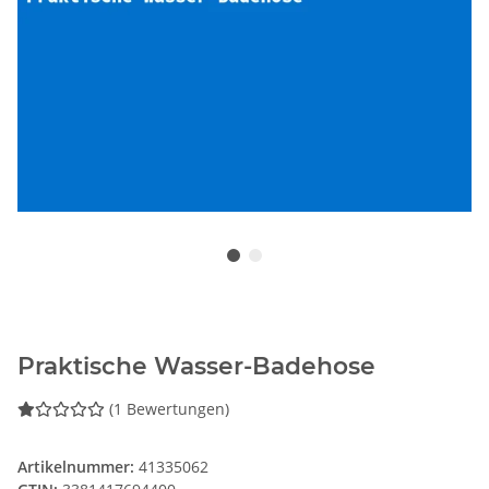
Praktische Wasser-Badehose
(1 Bewertungen)
Artikelnummer:
41335062