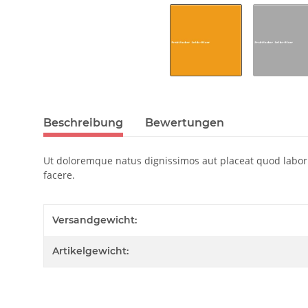
Beschreibung
Bewertungen
Ut doloremque natus dignissimos aut placeat quod laborum
facere.
Versandgewicht:
Artikelgewicht: