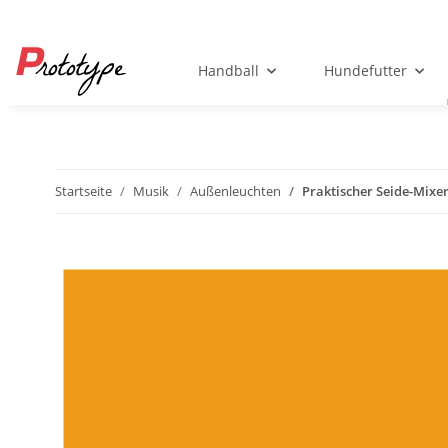
Handball
Hundefutter
Startseite
Musik
Außenleuchten
Praktischer Seide-Mixe