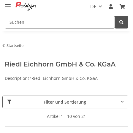
DE
Startseite
Riedl Eichhorn GmbH & Co. KGaA
Description@Riedl Eichhorn GmbH & Co. KGaA
Filter und Sortierung
Artikel 1 - 10 von 21