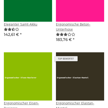
Eleganter Samt-Akku
Ergonomische Beton-
Unterhose
142,61 €
*
183,76 €
*
TOP BEWERTET
Ergonomischer Eisen-
Ergonomischer Elastan-