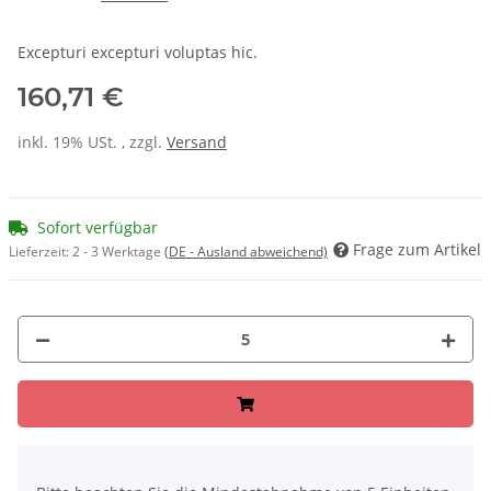
Excepturi excepturi voluptas hic.
160,71 €
inkl. 19% USt. , zzgl.
Versand
Sofort verfügbar
Frage zum Artikel
Lieferzeit:
2 - 3 Werktage
(DE - Ausland abweichend)
x