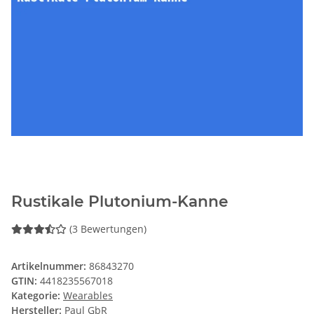
Rustikale Plutonium-Kanne
(3 Bewertungen)
Artikelnummer:
86843270
GTIN:
4418235567018
Kategorie:
Wearables
Hersteller:
Paul GbR