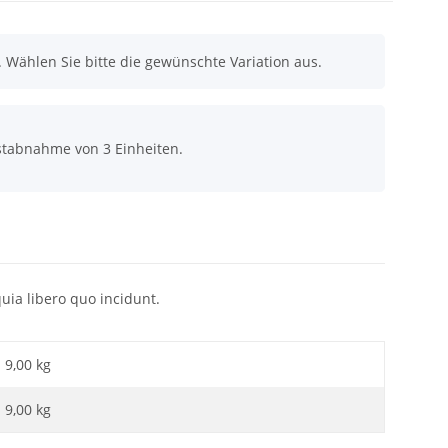
n. Wählen Sie bitte die gewünschte Variation aus.
stabnahme von 3 Einheiten.
uia libero quo incidunt.
9,00 kg
9,00
kg