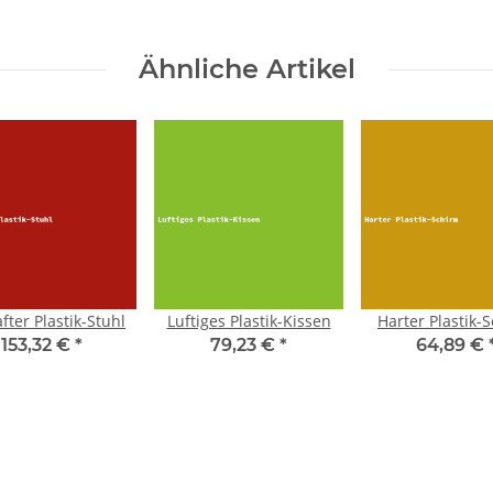
Ähnliche Artikel
fter Plastik-Stuhl
Luftiges Plastik-Kissen
Harter Plastik-
153,32 €
*
79,23 €
*
64,89 €