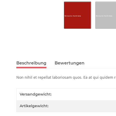
Beschreibung
Bewertungen
Non nihil et repellat laboriosam quos. Ea at qui quidem
Versandgewicht:
Artikelgewicht: