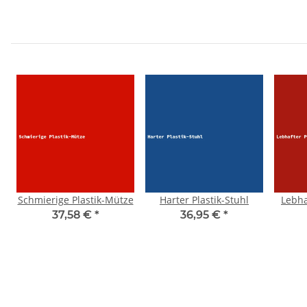
Schmierige Plastik-Mütze
Harter Plastik-Stuhl
Lebha
37,58 €
*
36,95 €
*