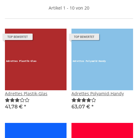
Artikel 1 - 10 von 20
TOP BEWERTET
TOP BEWERTET
Adrettes Plastik-Glas
Adrettes Polyamid-Handy
41,78 €
*
63,07 €
*