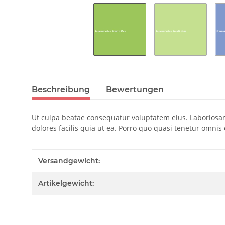
Beschreibung
Bewertungen
Ut culpa beatae consequatur voluptatem eius. Laborio
dolores facilis quia ut ea. Porro quo quasi tenetur omnis o
Versandgewicht:
Artikelgewicht: