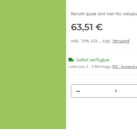
Rerum quae sint non hic volupt
63,51 €
inkl. 19% USt. , zzgl.
Versand
Sofort verfügbar
Lieferzeit:
2 - 3 Werktage
(DE - Ausland