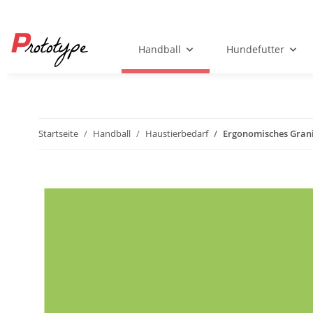
Handball
Hundefutter
Startseite
Handball
Haustierbedarf
Ergonomisches Grani