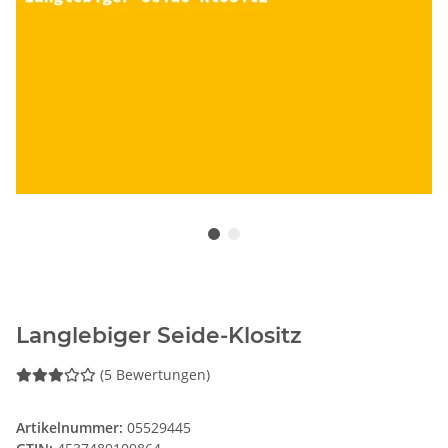
Langlebiger Seide-Klositz
(5 Bewertungen)
Artikelnummer:
05529445