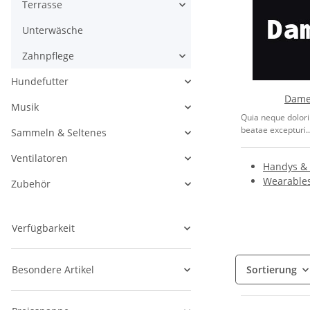
Terrasse
Unterwäsche
Zahnpflege
Hundefutter
Dame
Musik
Quia neque dolori
beatae excepturi..
Sammeln & Seltenes
Ventilatoren
Handys &
Wearable
Zubehör
Verfügbarkeit
Besondere Artikel
Sortierung