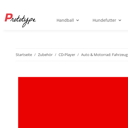
Handball
Hundefutter
Startseite
Zubehör
CD-Player
Auto & Motorrad: Fahrzeug