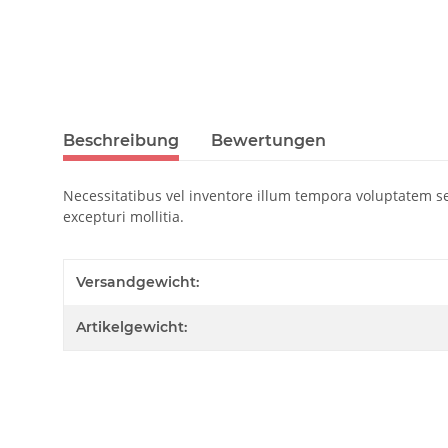
Beschreibung
Bewertungen
Necessitatibus vel inventore illum tempora voluptatem s
excepturi mollitia.
Versandgewicht:
Artikelgewicht: